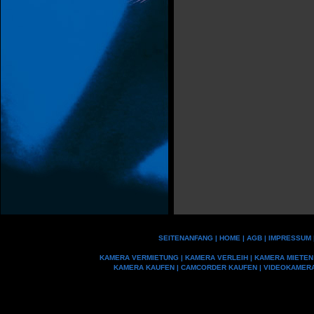
SEITENANFANG
|
HOME
|
AGB
|
IMPRESSUM
KAMERA VERMIETUNG
|
KAMERA VERLEIH
|
KAMERA MIETEN
KAMERA KAUFEN
|
CAMCORDER KAUFEN
|
VIDEOKAMER