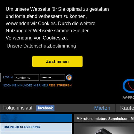
Um unsere Webseite für Sie optimal zu gestalten
und fortlaufend verbessern zu können,
verwenden wir Cookies. Durch die weitere
Nutzung der Webseite stimmen Sie der
Verwendung von Cookies zu.
Unsere Datenschutzbestimmung
Zustimmen
LOGIN
NOCH KEIN KUNDE? HIER NEU
REGISTRIEREN
Mieten
Kauf
Folge uns auf
Mikrofone mieten: Sennheiser - 
ONLINE-RESERVIERUNG