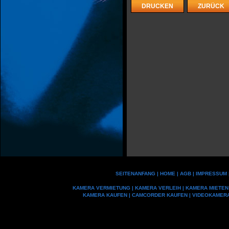
DRUCKEN
ZURÜCK
SEITENANFANG
|
HOME
|
AGB
|
IMPRESSUM
KAMERA VERMIETUNG
|
KAMERA VERLEIH
|
KAMERA MIETEN
KAMERA KAUFEN
|
CAMCORDER KAUFEN
|
VIDEOKAMER